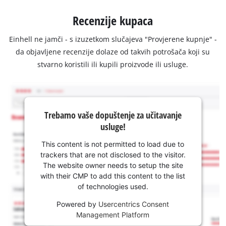
Recenzije kupaca
Einhell ne jamči - s izuzetkom slučajeva "Provjerene kupnje" -
da objavljene recenzije dolaze od takvih potrošača koji su
stvarno koristili ili kupili proizvode ili usluge.
Trebamo vaše dopuštenje za učitavanje
usluge!
This content is not permitted to load due to
trackers that are not disclosed to the visitor.
The website owner needs to setup the site
with their CMP to add this content to the list
of technologies used.
Powered by
Usercentrics Consent
Management Platform