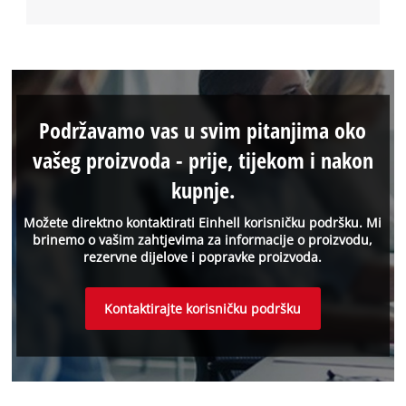
Podržavamo vas u svim pitanjima oko
vašeg proizvoda - prije, tijekom i nakon
kupnje.
Možete direktno kontaktirati Einhell korisničku podršku. Mi
brinemo o vašim zahtjevima za informacije o proizvodu,
rezervne dijelove i popravke proizvoda.
Kontaktirajte korisničku podršku