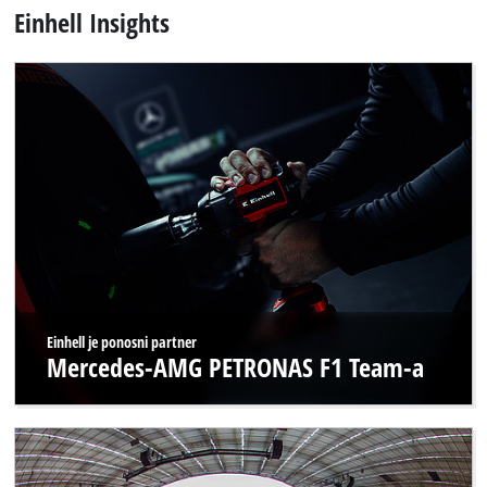
Einhell Insights
Einhell je ponosni partner
Mercedes-AMG PETRONAS F1 Team-a