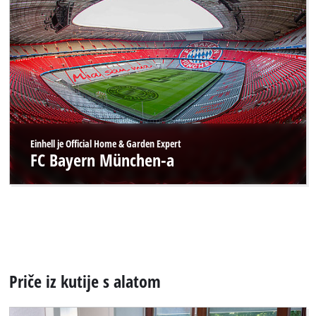
Einhell je Official Home & Garden Expert
FC Bayern München-a
Priče iz kutije s alatom