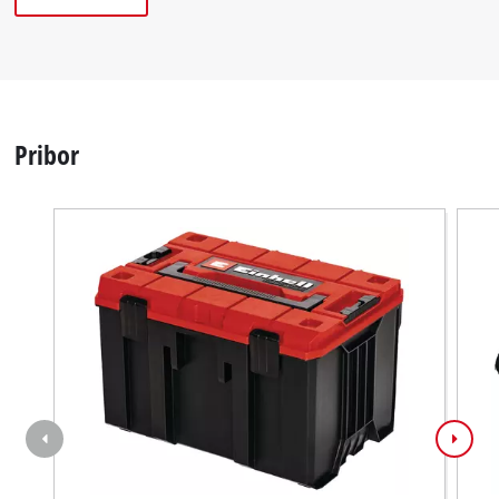
Pribor