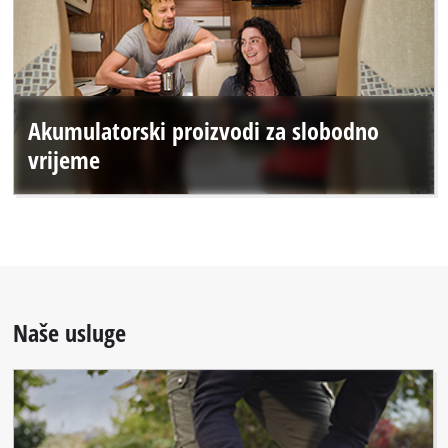
Akumulatorski proizvodi za slobodno
vrijeme
Naše usluge