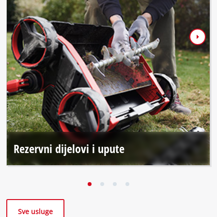
Rezervni dijelovi i upute
Sve usluge