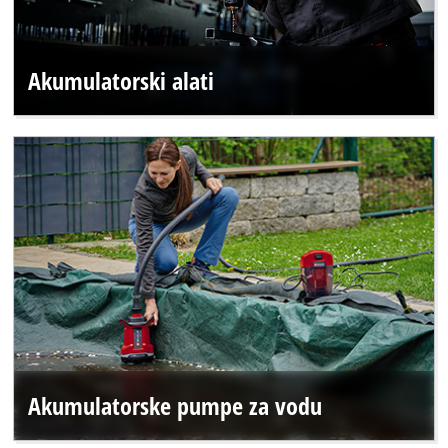
Akumulatorski alati
Akumulatorske pumpe za vodu