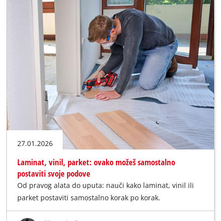
27.01.2026
Laminat, vinil, parket: ovako možeš samostalno
postaviti svoje podove
Od pravog alata do uputa: nauči kako laminat, vinil ili
parket postaviti samostalno korak po korak.