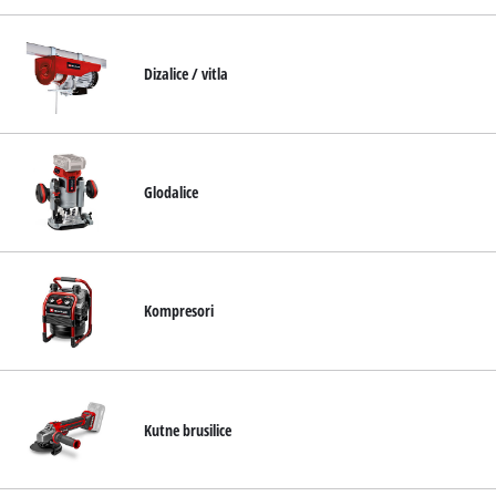
Dizalice / vitla
Glodalice
Kompresori
Kutne brusilice