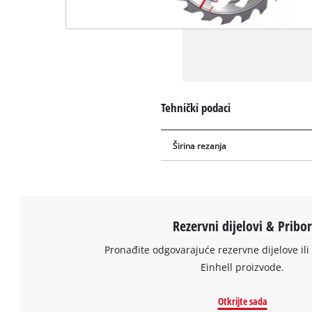
Tehnički podaci
Širina rezanja
Rezervni dijelovi & Pribo
Pronađite odgovarajuće rezervne dijelove ili 
Einhell proizvode.
Otkrijte sada