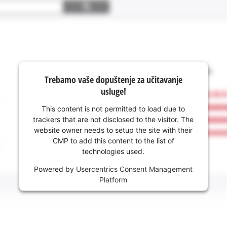
Trebamo vaše dopuštenje za učitavanje
usluge!
This content is not permitted to load due to
trackers that are not disclosed to the visitor. The
website owner needs to setup the site with their
CMP to add this content to the list of
technologies used.
Powered by
Usercentrics Consent Management
Platform