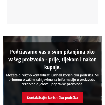
Podržavamo vas u svim pitanjima oko
vašeg proizvoda - prije, tijekom i nakon
kupnje.
Možete direktno kontaktirati Einhell korisničku podršku. Mi
brinemo o vašim zahtjevima za informacije o proizvodu,
rezervne dijelove i popravke proizvoda.
Kontaktirajte korisničku podršku