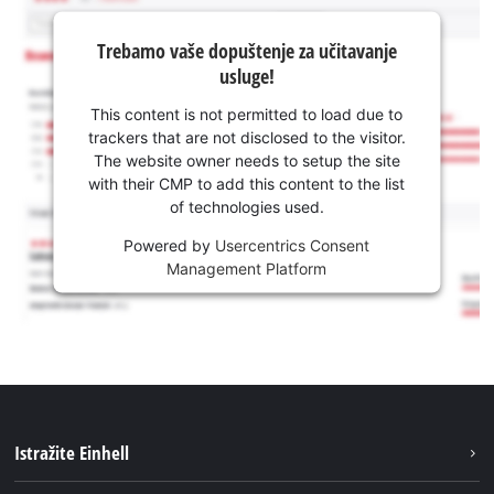
Trebamo vaše dopuštenje za učitavanje
usluge!
This content is not permitted to load due to
trackers that are not disclosed to the visitor.
The website owner needs to setup the site
with their CMP to add this content to the list
of technologies used.
Powered by
Usercentrics Consent
Management Platform
Istražite Einhell