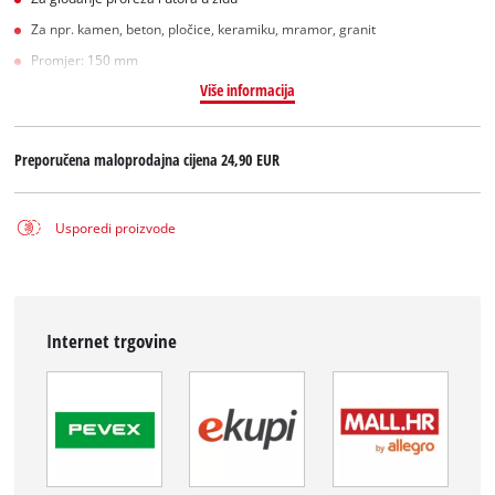
Za npr. kamen, beton, pločice, keramiku, mramor, granit
Promjer: 150 mm
Više informacija
Preporučena maloprodajna cijena
24,90 EUR
Usporedi proizvode
Internet trgovine