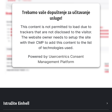
Trebamo vaše dopuštenje za učitavanje
usluge!
This content is not permitted to load due to
trackers that are not disclosed to the visitor.
The website owner needs to setup the site
with their CMP to add this content to the list
of technologies used.
Powered by
Usercentrics Consent
Management Platform
Istražite Einhell