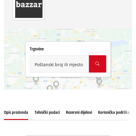
Trgovine
Poštanski broj ili mjesto
Opis proizvoda
Tehnički podaci
Rezervni dijelovi
Korisnička podrška