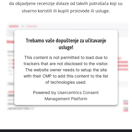
da objavljene recenzije dolaze od takvih potrošača koji su
stvarno koristili ili kupili proizvode ili usluge.
Trebamo vaše dopuštenje za učitavanje
usluge!
This content is not permitted to load due to
trackers that are not disclosed to the visitor.
The website owner needs to setup the site
with their CMP to add this content to the list
of technologies used.
Powered by
Usercentrics Consent
Management Platform