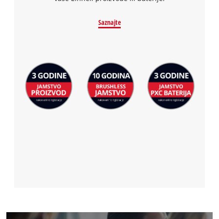
Saznajte