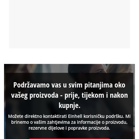
Podržavamo vas u svim pitanjima oko
vašeg proizvoda - prije, tijekom i nakon
kupnje.
Možete direktno kontaktirati Einhell korisničku podršku. Mi
brinemo o vašim zahtjevima za informacije o proizvodu,
rezervne dijelove i popravke proizvoda.