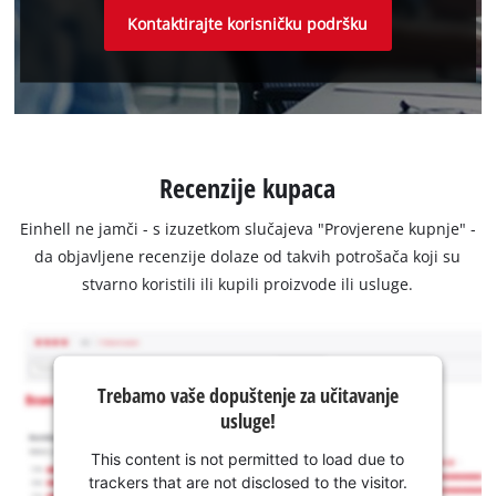
Kontaktirajte korisničku podršku
Recenzije kupaca
Einhell ne jamči - s izuzetkom slučajeva "Provjerene kupnje" -
da objavljene recenzije dolaze od takvih potrošača koji su
stvarno koristili ili kupili proizvode ili usluge.
Trebamo vaše dopuštenje za učitavanje
usluge!
This content is not permitted to load due to
trackers that are not disclosed to the visitor.