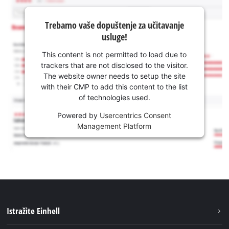
Trebamo vaše dopuštenje za učitavanje
usluge!
This content is not permitted to load due to
trackers that are not disclosed to the visitor.
The website owner needs to setup the site
with their CMP to add this content to the list
of technologies used.
Powered by
Usercentrics Consent
Management Platform
Istražite Einhell