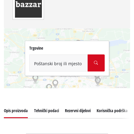
Trgovine
Poštanski broj ili mjesto
Opis proizvoda
Tehnički podaci
Rezervni dijelovi
Korisnička podrška