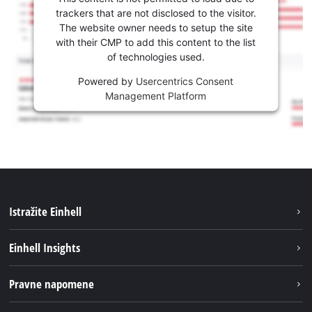
trackers that are not disclosed to the visitor.
The website owner needs to setup the site
with their CMP to add this content to the list
of technologies used.
Powered by
Usercentrics Consent
Management Platform
Istražite Einhell
Usluge
Einhell Insights
Akumulatorski sistem
Održivost
Pravne napomene
O nama
Impresum