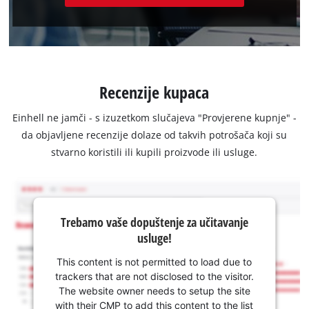
Recenzije kupaca
Einhell ne jamči - s izuzetkom slučajeva "Provjerene kupnje" -
da objavljene recenzije dolaze od takvih potrošača koji su
stvarno koristili ili kupili proizvode ili usluge.
Trebamo vaše dopuštenje za učitavanje
usluge!
This content is not permitted to load due to
trackers that are not disclosed to the visitor.
The website owner needs to setup the site
with their CMP to add this content to the list