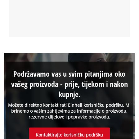
Podržavamo vas u svim pitanjima oko
vašeg proizvoda - prije, tijekom i nakon
kupnje.
Možete direktno kontaktirati Einhell korisničku podršku. Mi
brinemo o vašim zahtjevima za informacije o proizvodu,
rezervne dijelove i popravke proizvoda.
Kontaktirajte korisničku podršku