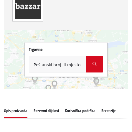
Trgovine
Poštanski broj ili mjesto
Opis proizvoda
Rezervni dijelovi
Korisnička podrška
Recenzije