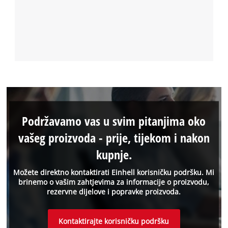
Podržavamo vas u svim pitanjima oko
vašeg proizvoda - prije, tijekom i nakon
kupnje.
Možete direktno kontaktirati Einhell korisničku podršku. Mi
brinemo o vašim zahtjevima za informacije o proizvodu,
rezervne dijelove i popravke proizvoda.
Kontaktirajte korisničku podršku