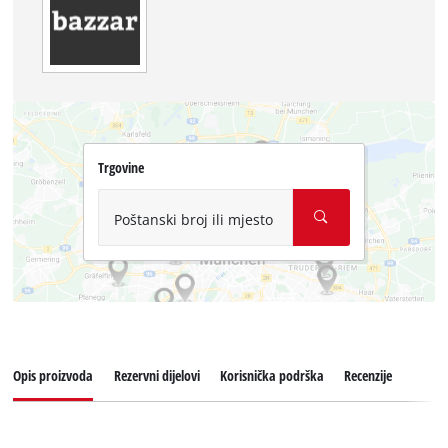
Trgovine
Poštanski broj ili mjesto
Opis proizvoda
Rezervni dijelovi
Korisnička podrška
Recenzije