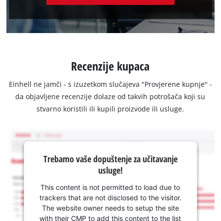
Recenzije kupaca
Einhell ne jamči - s izuzetkom slučajeva "Provjerene kupnje" -
da objavljene recenzije dolaze od takvih potrošača koji su
stvarno koristili ili kupili proizvode ili usluge.
Trebamo vaše dopuštenje za učitavanje
usluge!
This content is not permitted to load due to
trackers that are not disclosed to the visitor.
The website owner needs to setup the site
with their CMP to add this content to the list