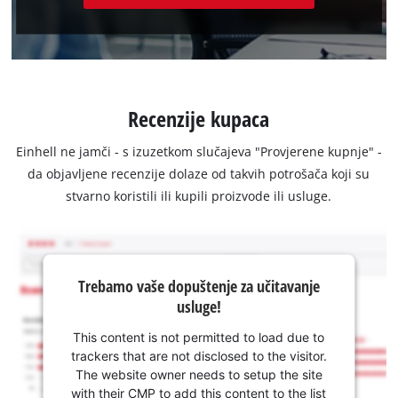
Recenzije kupaca
Einhell ne jamči - s izuzetkom slučajeva "Provjerene kupnje" -
da objavljene recenzije dolaze od takvih potrošača koji su
stvarno koristili ili kupili proizvode ili usluge.
Trebamo vaše dopuštenje za učitavanje
usluge!
This content is not permitted to load due to
trackers that are not disclosed to the visitor.
The website owner needs to setup the site
with their CMP to add this content to the list