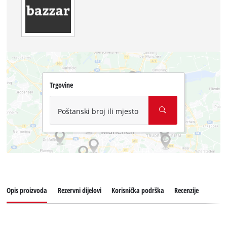
Trgovine
Poštanski broj ili mjesto
Opis proizvoda
Rezervni dijelovi
Korisnička podrška
Recenzije