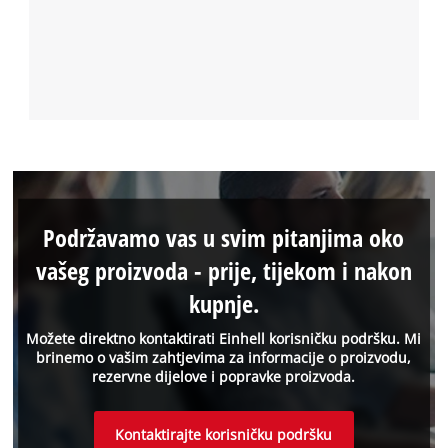
Podržavamo vas u svim pitanjima oko
vašeg proizvoda - prije, tijekom i nakon
kupnje.
Možete direktno kontaktirati Einhell korisničku podršku. Mi
brinemo o vašim zahtjevima za informacije o proizvodu,
rezervne dijelove i popravke proizvoda.
Kontaktirajte korisničku podršku