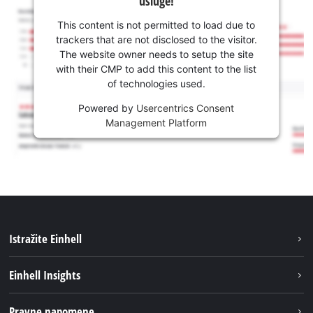
usluge!
This content is not permitted to load due to
trackers that are not disclosed to the visitor.
The website owner needs to setup the site
with their CMP to add this content to the list
of technologies used.
Powered by
Usercentrics Consent
Management Platform
Istražite Einhell
Usluge
Einhell Insights
Akumulatorski sistem
Održivost
Pravne napomene