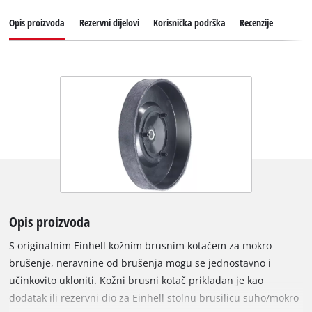
Opis proizvoda
Rezervni dijelovi
Korisnička podrška
Recenzije
Opis proizvoda
S originalnim Einhell kožnim brusnim kotačem za mokro
brušenje, neravnine od brušenja mogu se jednostavno i
učinkovito ukloniti. Kožni brusni kotač prikladan je kao
dodatak ili rezervni dio za Einhell stolnu brusilicu suho/mokro