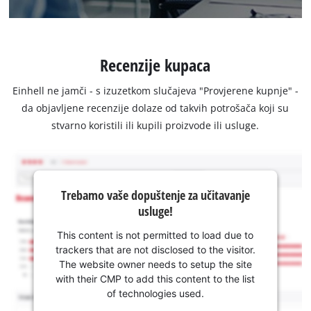
Recenzije kupaca
Einhell ne jamči - s izuzetkom slučajeva "Provjerene kupnje" -
da objavljene recenzije dolaze od takvih potrošača koji su
stvarno koristili ili kupili proizvode ili usluge.
Trebamo vaše dopuštenje za učitavanje
usluge!
This content is not permitted to load due to
trackers that are not disclosed to the visitor.
The website owner needs to setup the site
with their CMP to add this content to the list
of technologies used.