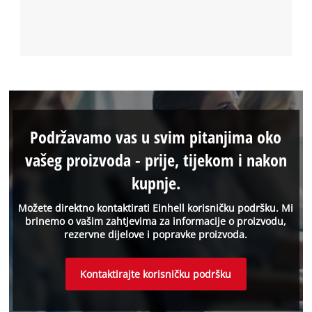
Podržavamo vas u svim pitanjima oko
vašeg proizvoda - prije, tijekom i nakon
kupnje.
Možete direktno kontaktirati Einhell korisničku podršku. Mi
brinemo o vašim zahtjevima za informacije o proizvodu,
rezervne dijelove i popravke proizvoda.
Kontaktirajte korisničku podršku