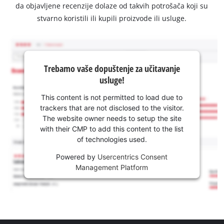
da objavljene recenzije dolaze od takvih potrošača koji su
stvarno koristili ili kupili proizvode ili usluge.
Trebamo vaše dopuštenje za učitavanje
usluge!
This content is not permitted to load due to
trackers that are not disclosed to the visitor.
The website owner needs to setup the site
with their CMP to add this content to the list
of technologies used.
Powered by
Usercentrics Consent
Management Platform