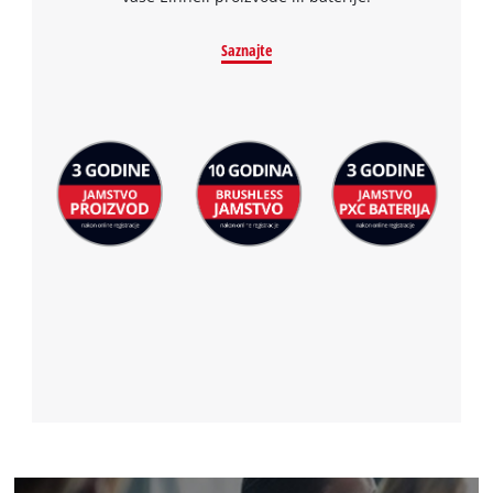
Saznajte