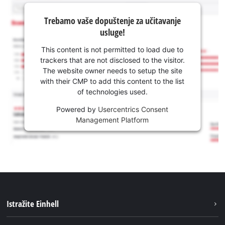
Trebamo vaše dopuštenje za učitavanje
usluge!
This content is not permitted to load due to
trackers that are not disclosed to the visitor.
The website owner needs to setup the site
with their CMP to add this content to the list
of technologies used.
Powered by
Usercentrics Consent
Management Platform
Istražite Einhell
Usluge