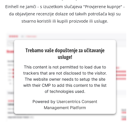
Einhell ne jamči - s izuzetkom slučajeva "Provjerene kupnje" -
da objavljene recenzije dolaze od takvih potrošača koji su
stvarno koristili ili kupili proizvode ili usluge.
Trebamo vaše dopuštenje za učitavanje
usluge!
This content is not permitted to load due to
trackers that are not disclosed to the visitor.
The website owner needs to setup the site
with their CMP to add this content to the list
of technologies used.
Powered by
Usercentrics Consent
Management Platform