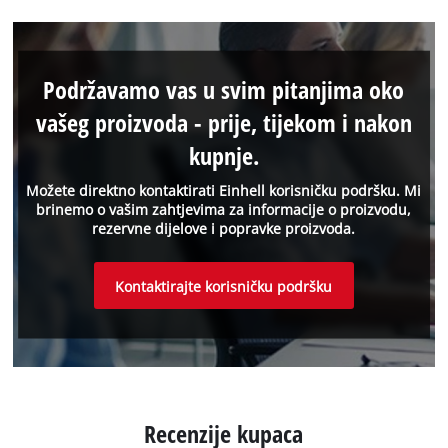
Podržavamo vas u svim pitanjima oko
vašeg proizvoda - prije, tijekom i nakon
kupnje.
Možete direktno kontaktirati Einhell korisničku podršku. Mi
brinemo o vašim zahtjevima za informacije o proizvodu,
rezervne dijelove i popravke proizvoda.
Kontaktirajte korisničku podršku
Recenzije kupaca