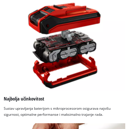
Najbolja učinkovitost
Sustav upravljanja baterijom s mikroprocesorom osigurava najvišu
sigurnost, optimalne performanse i maksimalno trajanje rada.