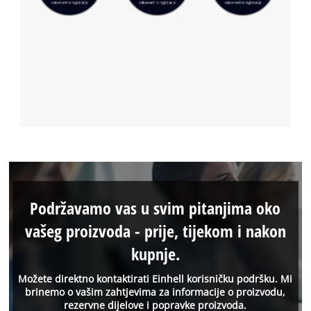
Podržavamo vas u svim pitanjima oko
vašeg proizvoda - prije, tijekom i nakon
kupnje.
Možete direktno kontaktirati Einhell korisničku podršku. Mi
brinemo o vašim zahtjevima za informacije o proizvodu,
rezervne dijelove i popravke proizvoda.