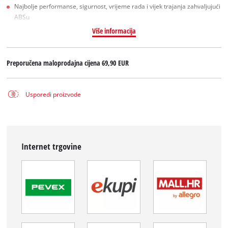
Najbolje performanse, sigurnost, vrijeme rada i vijek trajanja zahvaljujući
ABSu
Više informacija
Preporučena maloprodajna cijena
69,90 EUR
Usporedi proizvode
Internet trgovine