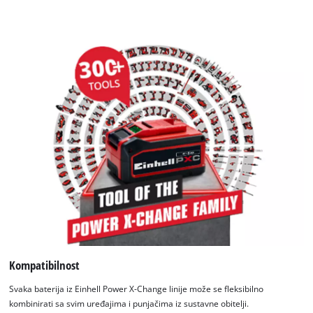
Kompatibilnost
Svaka baterija iz Einhell Power X-Change linije može se fleksibilno
kombinirati sa svim uređajima i punjačima iz sustavne obitelji.