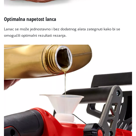
Optimalna napetost lanca
Lanac se može jednostavno i bez dodatnog alata zategnuti kako bi se
omogućili optimalni rezultati rezanja.