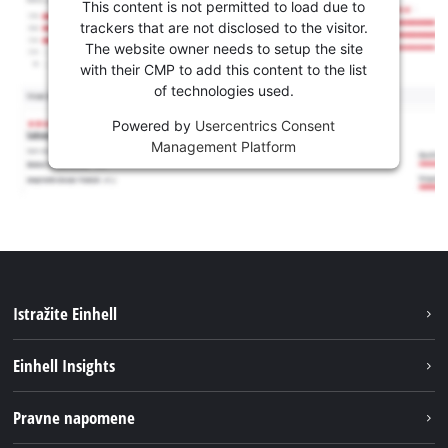
This content is not permitted to load due to
trackers that are not disclosed to the visitor.
The website owner needs to setup the site
with their CMP to add this content to the list
of technologies used.
Powered by
Usercentrics Consent
Management Platform
Istražite Einhell
Usluge
Einhell Insights
Akumulatorski sistem
Održivost
Pravne napomene
O nama