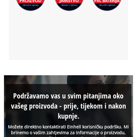
Podržavamo vas u svim pitanjima oko
vašeg proizvoda - prije, tijekom i nakon
kupnje.
Možete direktno kontaktirati Einhell korisničku podršku. Mi
brinemo o vašim zahtjevima za informacije o proizvodu,