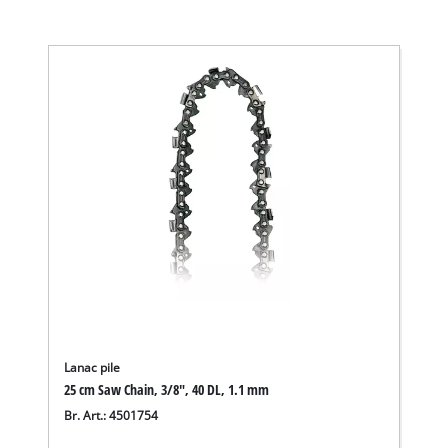
Lanac pile
25 cm Saw Chain, 3/8", 40 DL, 1.1 mm
Br. Art.: 4501754