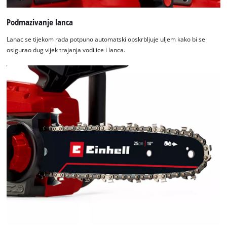
Podmazivanje lanca
Lanac se tijekom rada potpuno automatski opskrbljuje uljem kako bi se
osigurao dug vijek trajanja vodilice i lanca.