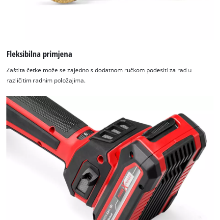
Fleksibilna primjena
Zaštita četke može se zajedno s dodatnom ručkom podesiti za rad u
različitim radnim položajima.