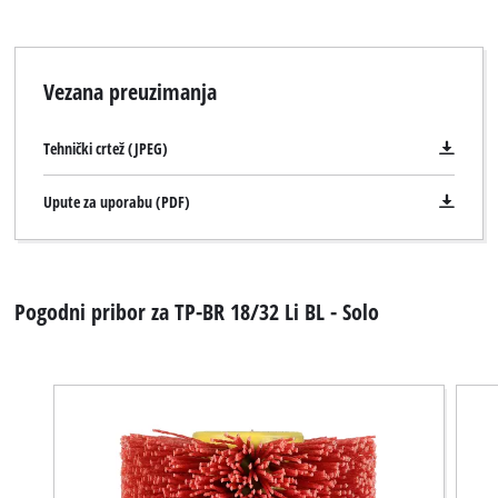
Vezana preuzimanja
Tehnički crtež (JPEG)
Upute za uporabu (PDF)
Pogodni pribor za TP-BR 18/32 Li BL - Solo