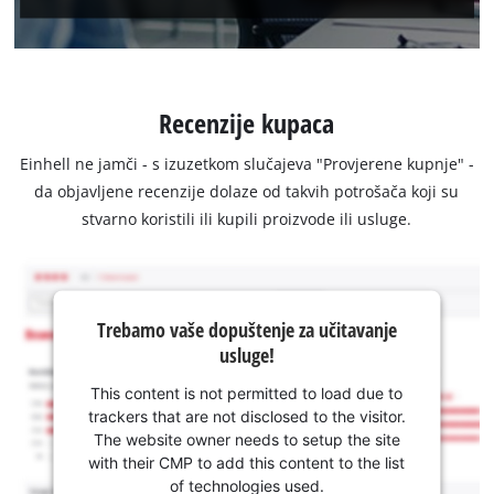
Recenzije kupaca
Einhell ne jamči - s izuzetkom slučajeva "Provjerene kupnje" -
da objavljene recenzije dolaze od takvih potrošača koji su
stvarno koristili ili kupili proizvode ili usluge.
Trebamo vaše dopuštenje za učitavanje
usluge!
This content is not permitted to load due to
trackers that are not disclosed to the visitor.
The website owner needs to setup the site
with their CMP to add this content to the list
of technologies used.