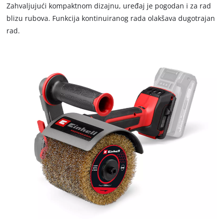
Zahvaljujući kompaktnom dizajnu, uređaj je pogodan i za rad
blizu rubova. Funkcija kontinuiranog rada olakšava dugotrajan
rad.