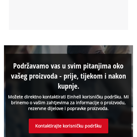
Podržavamo vas u svim pitanjima oko
vašeg proizvoda - prije, tijekom i nakon
kupnje.
Možete direktno kontaktirati Einhell korisničku podršku. Mi
brinemo o vašim zahtjevima za informacije o proizvodu,
rezervne dijelove i popravke proizvoda.
Kontaktirajte korisničku podršku