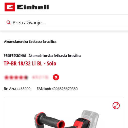
Akumulatorska četkasta brusilica
PROFESSIONAL Akumulatorska četkasta brusilica
TP-BR 18/32 Li BL - Solo
Br. Art.:
4468000
EAN kod:
4006825679380