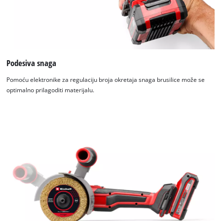
Podesiva snaga
Pomoću elektronike za regulaciju broja okretaja snaga brusilice može se
optimalno prilagoditi materijalu.