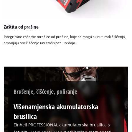
Zaštita od prašine
Integrirane zaštitne mrežice od prašine, koje se mogu skinuti radi čišćenja,
smanjuju onečišćenje unutrašnjosti uređaja.
Brušenje, čišćenje, poliranje
Višenamjenska akumulatorska
brusilica
Einhell PROFESSIONAL akumulatorska brusilica s