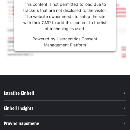
This content is not permitted to load due to
trackers that are not disclosed to the visitor.
The website owner needs to setup the site
with their CMP to add this content to the list
of technologies used.
Powered by
Usercentrics Consent
Management Platform
Istražite Einhell
Usluge
Einhell Insights
Akumulatorski sistem
Održivost
Pravne napomene
O nama