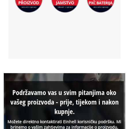
Podržavamo vas u svim pitanjima oko
vašeg proizvoda - prije, tijekom i nakon
kupnje.
Možete direktno kontaktirati Einhell korisničku podršku. Mi
brinemo o vašim zahtjevima za informacije o proizvodu,