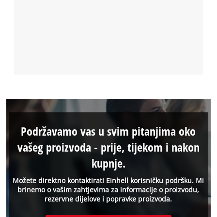
Podržavamo vas u svim pitanjima oko
vašeg proizvoda - prije, tijekom i nakon
kupnje.
Možete direktno kontaktirati Einhell korisničku podršku. Mi
brinemo o vašim zahtjevima za informacije o proizvodu,
rezervne dijelove i popravke proizvoda.