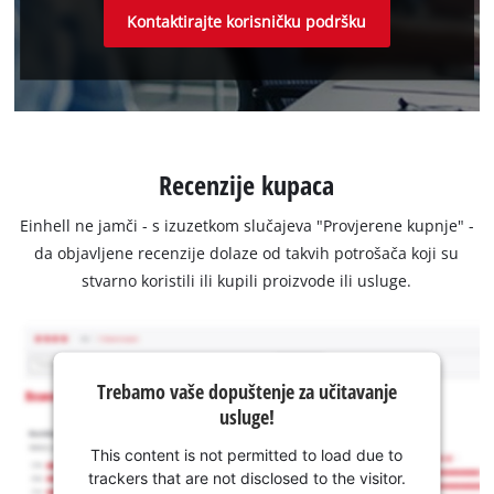
Kontaktirajte korisničku podršku
Recenzije kupaca
Einhell ne jamči - s izuzetkom slučajeva "Provjerene kupnje" -
da objavljene recenzije dolaze od takvih potrošača koji su
stvarno koristili ili kupili proizvode ili usluge.
Trebamo vaše dopuštenje za učitavanje
usluge!
This content is not permitted to load due to
trackers that are not disclosed to the visitor.