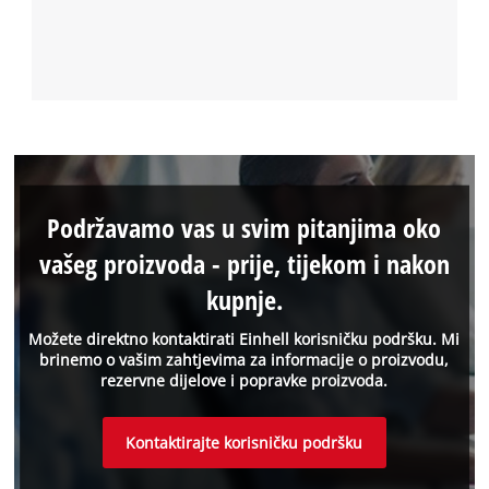
Podržavamo vas u svim pitanjima oko
vašeg proizvoda - prije, tijekom i nakon
kupnje.
Možete direktno kontaktirati Einhell korisničku podršku. Mi
brinemo o vašim zahtjevima za informacije o proizvodu,
rezervne dijelove i popravke proizvoda.
Kontaktirajte korisničku podršku