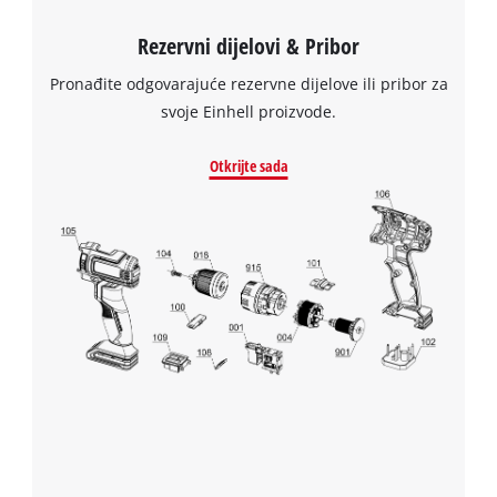
Rezervni dijelovi & Pribor
Pronađite odgovarajuće rezervne dijelove ili pribor za
svoje Einhell proizvode.
Otkrijte sada