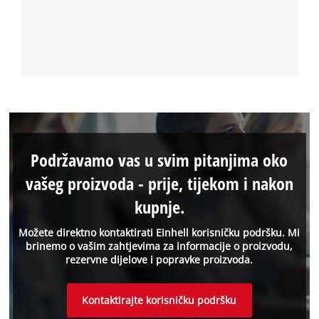
Podržavamo vas u svim pitanjima oko
vašeg proizvoda - prije, tijekom i nakon
kupnje.
Možete direktno kontaktirati Einhell korisničku podršku. Mi
brinemo o vašim zahtjevima za informacije o proizvodu,
rezervne dijelove i popravke proizvoda.
Kontaktirajte korisničku podršku