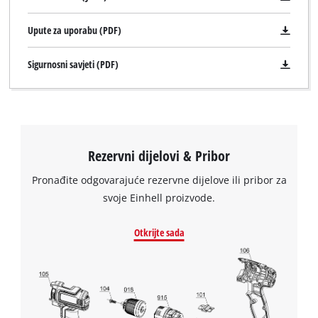
Upute za uporabu (PDF)
Sigurnosni savjeti (PDF)
Rezervni dijelovi & Pribor
Pronađite odgovarajuće rezervne dijelove ili pribor za
svoje Einhell proizvode.
Otkrijte sada