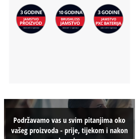
Podržavamo vas u svim pitanjima oko
vašeg proizvoda - prije, tijekom i nakon