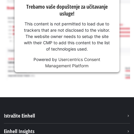
Trebamo vaše dopuštenje za učitavanje
usluge!
This content is not permitted to load due to
trackers that are not disclosed to the visitor.
The website owner needs to setup the site
with their CMP to add this content to the list
of technologies used.
Powered by
Usercentrics Consent
Management Platform
Istražite Einhell
Usluge
Einhell Insights