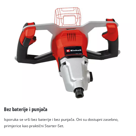
Bez baterije i punjača
Isporuka se vrši bez baterije i bez punjača. Oni su dostupni zasebno,
primjerice kao praktični Starter-Set.