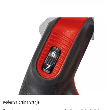
Podesiva brzina vrtnje