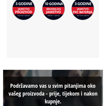
Podržavamo vas u svim pitanjima oko
vašeg proizvoda - prije, tijekom i nakon
kupnje.