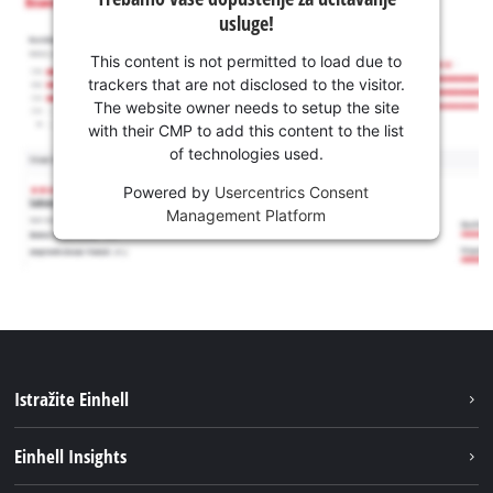
usluge!
This content is not permitted to load due to
trackers that are not disclosed to the visitor.
The website owner needs to setup the site
with their CMP to add this content to the list
of technologies used.
Powered by
Usercentrics Consent
Management Platform
Istražite Einhell
Usluge
Einhell Insights
Akumulatorski sistem