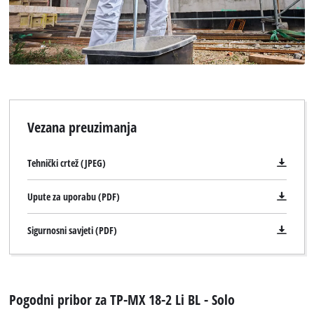
Vezana preuzimanja
Tehnički crtež (JPEG)
Upute za uporabu (PDF)
Sigurnosni savjeti (PDF)
Pogodni pribor za TP-MX 18-2 Li BL - Solo