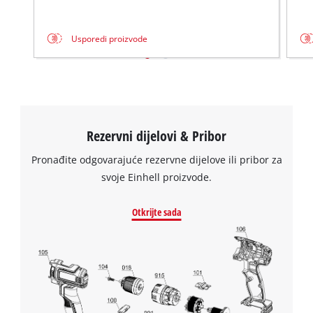
Usporedi proizvode
Rezervni dijelovi & Pribor
Pronađite odgovarajuće rezervne dijelove ili pribor za
svoje Einhell proizvode.
Otkrijte sada