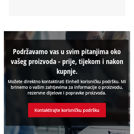
Podržavamo vas u svim pitanjima oko
vašeg proizvoda - prije, tijekom i nakon
kupnje.
Možete direktno kontaktirati Einhell korisničku podršku. Mi
brinemo o vašim zahtjevima za informacije o proizvodu,
rezervne dijelove i popravke proizvoda.
Kontaktirajte korisničku podršku