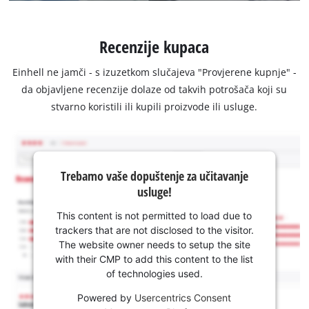
Recenzije kupaca
Einhell ne jamči - s izuzetkom slučajeva "Provjerene kupnje" -
da objavljene recenzije dolaze od takvih potrošača koji su
stvarno koristili ili kupili proizvode ili usluge.
Trebamo vaše dopuštenje za učitavanje
usluge!
This content is not permitted to load due to
trackers that are not disclosed to the visitor.
The website owner needs to setup the site
with their CMP to add this content to the list
of technologies used.
Powered by
Usercentrics Consent