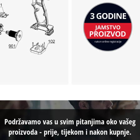
Podržavamo vas u svim pitanjima oko vašeg
proizvoda - prije, tijekom i nakon kupnje.