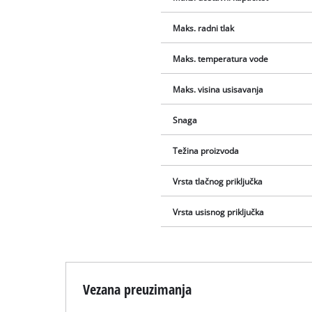
Maks. radni tlak
Maks. temperatura vode
Maks. visina usisavanja
Snaga
Težina proizvoda
Vrsta tlačnog priključka
Vrsta usisnog priključka
Vezana preuzimanja