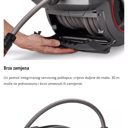
Brza zamjena
Uz pomoć integriranog servisnog poklopca, crijevo duljine do maks. 30 m
može se jednostavno i brzo umetnuti ili zamijeniti.