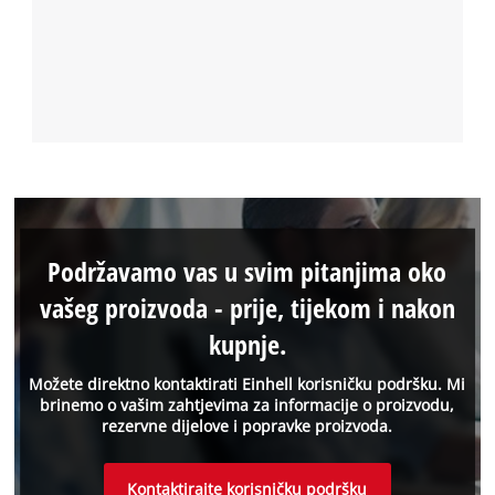
Podržavamo vas u svim pitanjima oko
vašeg proizvoda - prije, tijekom i nakon
kupnje.
Možete direktno kontaktirati Einhell korisničku podršku. Mi
brinemo o vašim zahtjevima za informacije o proizvodu,
rezervne dijelove i popravke proizvoda.
Kontaktirajte korisničku podršku