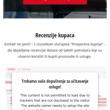
Recenzije kupaca
Einhell ne jamči - s izuzetkom slučajeva "Provjerene kupnje" -
da objavljene recenzije dolaze od takvih potrošača koji su
stvarno koristili ili kupili proizvode ili usluge.
Trebamo vaše dopuštenje za učitavanje
usluge!
This content is not permitted to load due to
trackers that are not disclosed to the visitor.
The website owner needs to setup the site