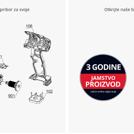
pribor za svoje
Otkrijte naše 