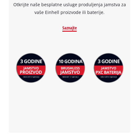
Otkrijte naše besplatne usluge produljenja jamstva za
vaše Einhell proizvode ili baterije.
Saznajte