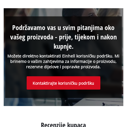
Podržavamo vas u svim pitanjima oko
vašeg proizvoda - prije, tijekom i nakon
kupnje.
Možete direktno kontaktirati Einhell korisničku podršku. Mi
brinemo o vašim zahtjevima za informacije o proizvodu,
rezervne dijelove i popravke proizvoda.
Kontaktirajte korisničku podršku
Recenzije kupaca