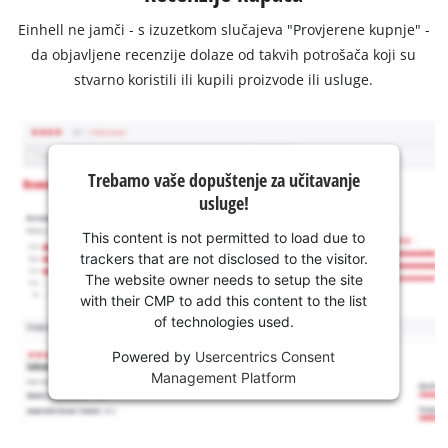
Einhell ne jamči - s izuzetkom slučajeva "Provjerene kupnje" -
da objavljene recenzije dolaze od takvih potrošača koji su
stvarno koristili ili kupili proizvode ili usluge.
Trebamo vaše dopuštenje za učitavanje
usluge!
This content is not permitted to load due to
trackers that are not disclosed to the visitor.
The website owner needs to setup the site
with their CMP to add this content to the list
of technologies used.
Powered by
Usercentrics Consent
Management Platform