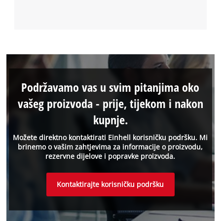
Podržavamo vas u svim pitanjima oko
vašeg proizvoda - prije, tijekom i nakon
kupnje.
Možete direktno kontaktirati Einhell korisničku podršku. Mi
brinemo o vašim zahtjevima za informacije o proizvodu,
rezervne dijelove i popravke proizvoda.
Kontaktirajte korisničku podršku