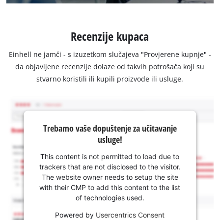
Recenzije kupaca
Einhell ne jamči - s izuzetkom slučajeva "Provjerene kupnje" -
da objavljene recenzije dolaze od takvih potrošača koji su
stvarno koristili ili kupili proizvode ili usluge.
Trebamo vaše dopuštenje za učitavanje
usluge!
This content is not permitted to load due to
trackers that are not disclosed to the visitor.
The website owner needs to setup the site
with their CMP to add this content to the list
of technologies used.
Powered by
Usercentrics Consent