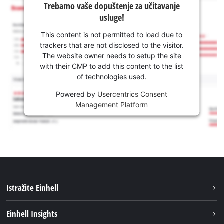
Trebamo vaše dopuštenje za učitavanje
usluge!
This content is not permitted to load due to
trackers that are not disclosed to the visitor.
The website owner needs to setup the site
with their CMP to add this content to the list
of technologies used.
Powered by
Usercentrics Consent
Management Platform
Istražite Einhell
Usluge
Einhell Insights
Akumulatorski sistem