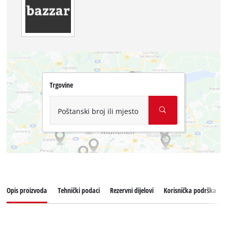
Trgovine
Poštanski broj ili mjesto
Opis proizvoda
Tehnički podaci
Rezervni dijelovi
Korisnička podrška