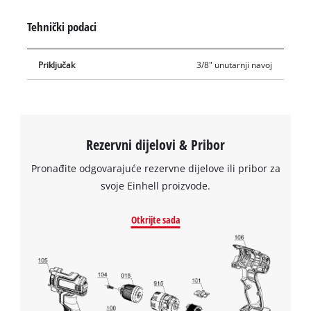
Tehnički podaci
Priključak
3/8" unutarnji navoj
Rezervni dijelovi & Pribor
Pronađite odgovarajuće rezervne dijelove ili pribor za
svoje Einhell proizvode.
Otkrijte sada