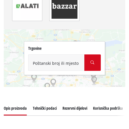
Trgovine
Poštanski broj ili mjesto
Opis proizvoda
Tehnički podaci
Rezervni dijelovi
Korisnička podrška