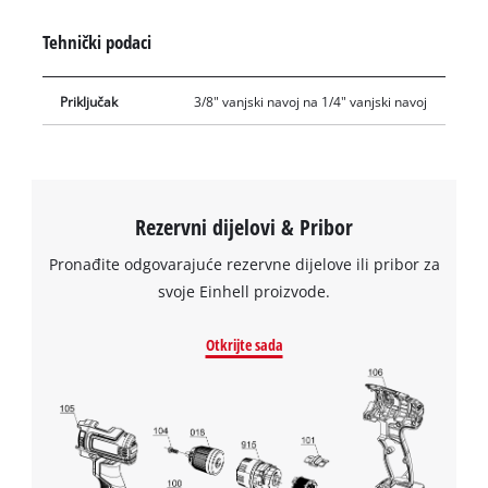
Tehnički podaci
Priključak
3/8" vanjski navoj na 1/4" vanjski navoj
Rezervni dijelovi & Pribor
Pronađite odgovarajuće rezervne dijelove ili pribor za
svoje Einhell proizvode.
Otkrijte sada