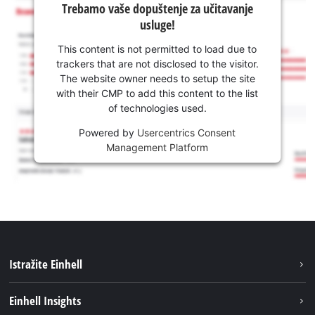
Trebamo vaše dopuštenje za učitavanje
usluge!
This content is not permitted to load due to
trackers that are not disclosed to the visitor.
The website owner needs to setup the site
with their CMP to add this content to the list
of technologies used.
Powered by
Usercentrics Consent
Management Platform
Istražite Einhell
Usluge
Einhell Insights
Akumulatorski sistem