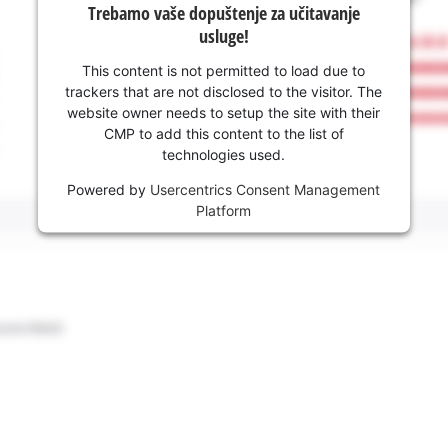
Trebamo vaše dopuštenje za učitavanje
usluge!
This content is not permitted to load due to
trackers that are not disclosed to the visitor. The
website owner needs to setup the site with their
CMP to add this content to the list of
technologies used.
Powered by
Usercentrics Consent Management
Platform