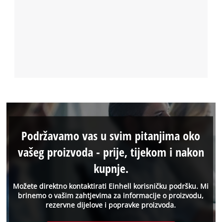
Podržavamo vas u svim pitanjima oko
vašeg proizvoda - prije, tijekom i nakon
kupnje.
Možete direktno kontaktirati Einhell korisničku podršku. Mi
brinemo o vašim zahtjevima za informacije o proizvodu,
rezervne dijelove i popravke proizvoda.