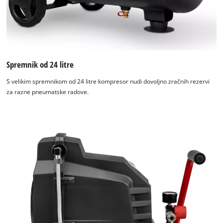
Spremnik od 24 litre
S velikim spremnikom od 24 litre kompresor nudi dovoljno zračnih rezervi
za razne pneumatske radove.