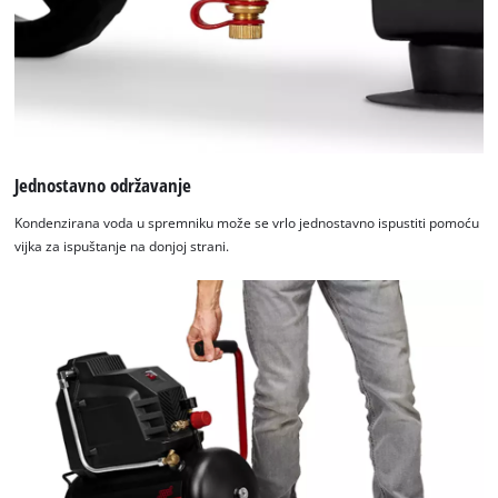
Jednostavno održavanje
Kondenzirana voda u spremniku može se vrlo jednostavno ispustiti pomoću
vijka za ispuštanje na donjoj strani.