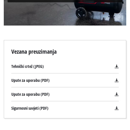
Vezana preuzimanja
Tehnički crtež (JPEG)
Upute za uporabu (PDF)
Upute za uporabu (PDF)
Sigurnosni savjeti (PDF)