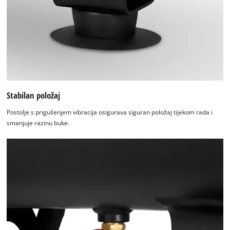
Stabilan položaj
Postolje s prigušenjem vibracija osigurava siguran položaj tijekom rada i
smanjuje razinu buke.