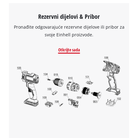
Rezervni dijelovi & Pribor
Pronađite odgovarajuće rezervne dijelove ili pribor za
svoje Einhell proizvode.
Otkrijte sada