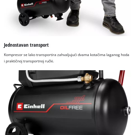
Jednostavan transport
Kompresor se lako transportira zahvaljujući dvama kotačima laganog hoda
i praktičnoj transportnoj ručki.