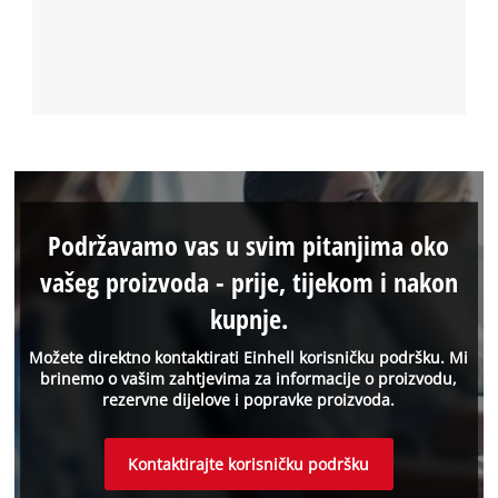
Podržavamo vas u svim pitanjima oko
vašeg proizvoda - prije, tijekom i nakon
kupnje.
Možete direktno kontaktirati Einhell korisničku podršku. Mi
brinemo o vašim zahtjevima za informacije o proizvodu,
rezervne dijelove i popravke proizvoda.
Kontaktirajte korisničku podršku