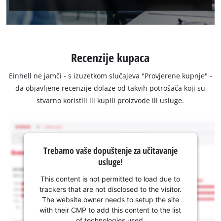
Recenzije kupaca
Einhell ne jamči - s izuzetkom slučajeva "Provjerene kupnje" -
da objavljene recenzije dolaze od takvih potrošača koji su
stvarno koristili ili kupili proizvode ili usluge.
Trebamo vaše dopuštenje za učitavanje
usluge!
This content is not permitted to load due to
trackers that are not disclosed to the visitor.
The website owner needs to setup the site
with their CMP to add this content to the list
of technologies used.