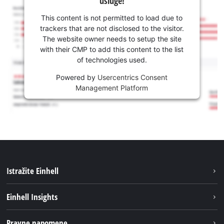
usluge!
This content is not permitted to load due to
trackers that are not disclosed to the visitor.
The website owner needs to setup the site
with their CMP to add this content to the list
of technologies used.
Powered by
Usercentrics Consent
Management Platform
Istražite Einhell
Usluge
Einhell Insights
Akumulatorski sistem
Održivost
Pravne napomene