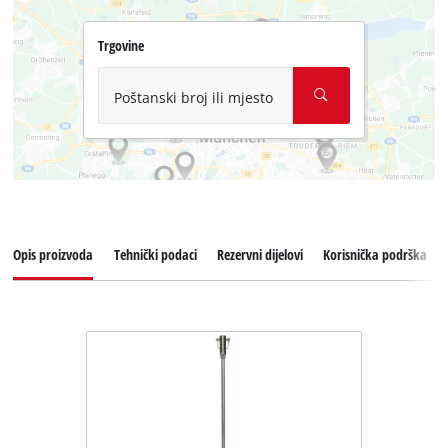
Trgovine
Poštanski broj ili mjesto
Opis proizvoda
Tehnički podaci
Rezervni dijelovi
Korisnička podrška