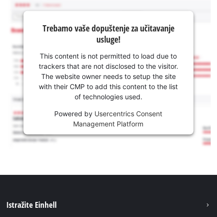
Trebamo vaše dopuštenje za učitavanje
usluge!
This content is not permitted to load due to
trackers that are not disclosed to the visitor.
The website owner needs to setup the site
with their CMP to add this content to the list
of technologies used.
Powered by
Usercentrics Consent
Management Platform
Istražite Einhell