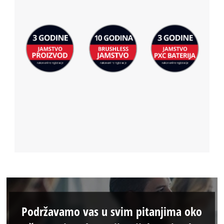
Podržavamo vas u svim pitanjima oko