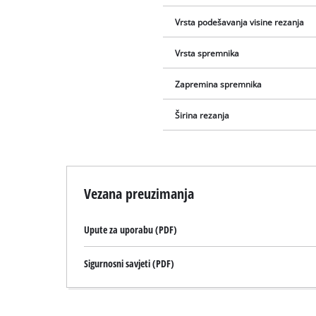
Vrsta podešavanja visine rezanja
Vrsta spremnika
Zapremina spremnika
Širina rezanja
Vezana preuzimanja
Upute za uporabu (PDF)
Sigurnosni savjeti (PDF)