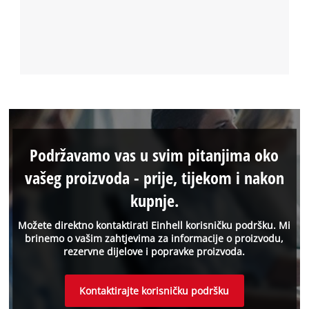
Podržavamo vas u svim pitanjima oko
vašeg proizvoda - prije, tijekom i nakon
kupnje.
Možete direktno kontaktirati Einhell korisničku podršku. Mi
brinemo o vašim zahtjevima za informacije o proizvodu,
rezervne dijelove i popravke proizvoda.
Kontaktirajte korisničku podršku