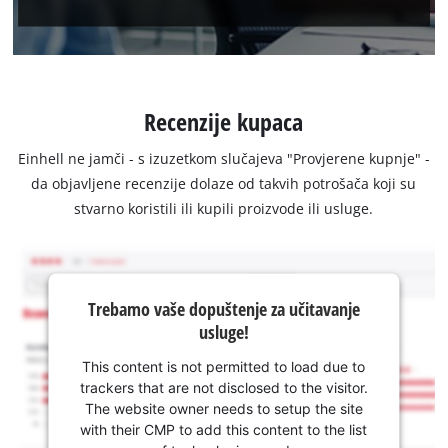
Recenzije kupaca
Einhell ne jamči - s izuzetkom slučajeva "Provjerene kupnje" -
da objavljene recenzije dolaze od takvih potrošača koji su
stvarno koristili ili kupili proizvode ili usluge.
Trebamo vaše dopuštenje za učitavanje
usluge!
This content is not permitted to load due to
trackers that are not disclosed to the visitor.
The website owner needs to setup the site
with their CMP to add this content to the list