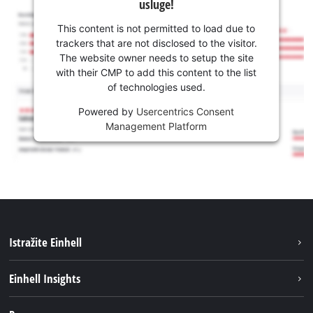
usluge!
This content is not permitted to load due to
trackers that are not disclosed to the visitor.
The website owner needs to setup the site
with their CMP to add this content to the list
of technologies used.
Powered by
Usercentrics Consent
Management Platform
Istražite Einhell
Usluge
Einhell Insights
Akumulatorski sistem
Održivost