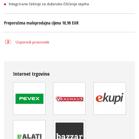
Integrirane čekinje za dubinsko čišćenje tepiha
Preporučena maloprodajna cijena
10,90 EUR
Usporedi proizvode
Internet trgovine