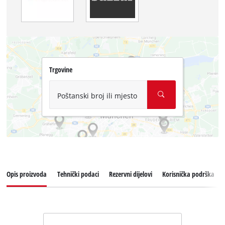
Trgovine
Poštanski broj ili mjesto
Opis proizvoda
Tehnički podaci
Rezervni dijelovi
Korisnička podrška