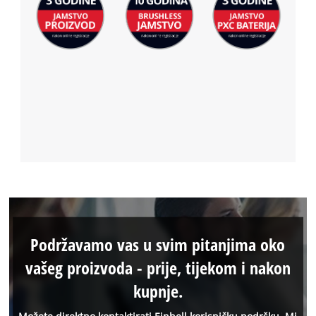
Podržavamo vas u svim pitanjima oko
vašeg proizvoda - prije, tijekom i nakon
kupnje.