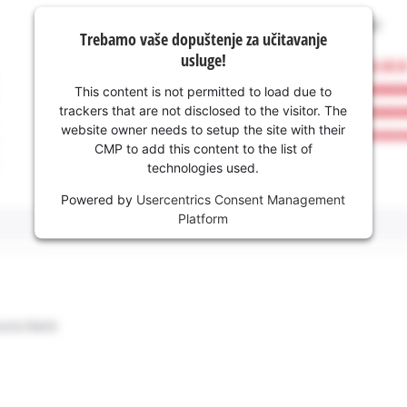
Trebamo vaše dopuštenje za učitavanje
usluge!
This content is not permitted to load due to
trackers that are not disclosed to the visitor. The
website owner needs to setup the site with their
CMP to add this content to the list of
technologies used.
Powered by
Usercentrics Consent Management
Platform