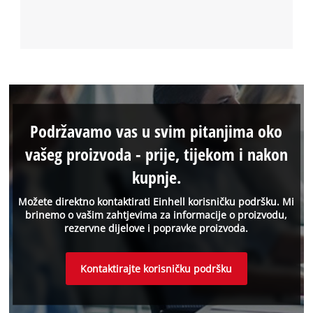
Podržavamo vas u svim pitanjima oko
vašeg proizvoda - prije, tijekom i nakon
kupnje.
Možete direktno kontaktirati Einhell korisničku podršku. Mi
brinemo o vašim zahtjevima za informacije o proizvodu,
rezervne dijelove i popravke proizvoda.
Kontaktirajte korisničku podršku