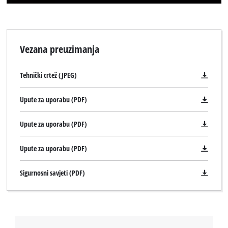
Vezana preuzimanja
Tehnički crtež (JPEG)
Upute za uporabu (PDF)
Upute za uporabu (PDF)
Upute za uporabu (PDF)
Sigurnosni savjeti (PDF)