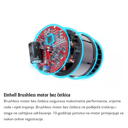
Einhell Brushless motor bez četkica
Brushless motor bez četkica osigurava maksimalne performanse, vrijeme
rada i vijek trajanja. Brushless motor bez četkica ne podliježe trošenju i
stoga ne zahtijeva održavanje. 10-godišnje jamstvo na motor primjenjuje se
nakon online registracije.