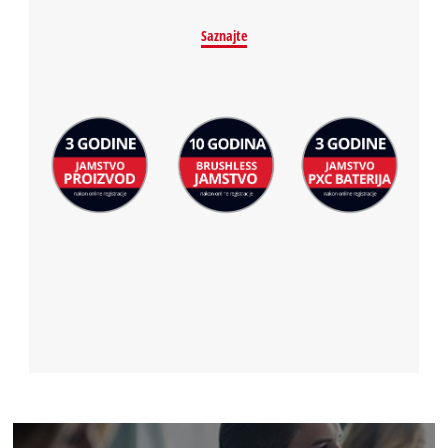
Saznajte