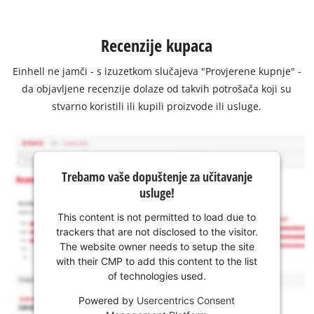
Recenzije kupaca
Einhell ne jamči - s izuzetkom slučajeva "Provjerene kupnje" -
da objavljene recenzije dolaze od takvih potrošača koji su
stvarno koristili ili kupili proizvode ili usluge.
Trebamo vaše dopuštenje za učitavanje
usluge!
This content is not permitted to load due to
trackers that are not disclosed to the visitor.
The website owner needs to setup the site
with their CMP to add this content to the list
of technologies used.
Powered by
Usercentrics Consent