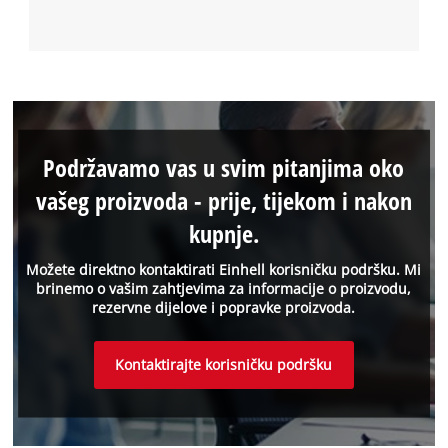
Podržavamo vas u svim pitanjima oko
vašeg proizvoda - prije, tijekom i nakon
kupnje.
Možete direktno kontaktirati Einhell korisničku podršku. Mi
brinemo o vašim zahtjevima za informacije o proizvodu,
rezervne dijelove i popravke proizvoda.
Kontaktirajte korisničku podršku